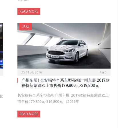
READ MORE
活动
25 11 月, 2016
0
广州车展 | 长安福特全系车型亮相广州车展 2017款
福特新蒙迪欧上市售价179,800元-319,800元
集
长安福特全系车型亮相广州车展 2017款福特新蒙迪欧上
北
市售价179,800元-319,800元 （2016年
READ MORE