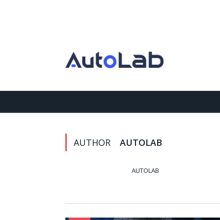
AUTHOR
AUTOLAB
AUTOLAB