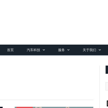
首页
汽车科技
服务
关于我们