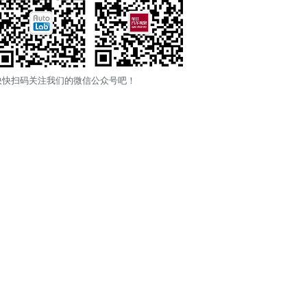
快快扫码关注我们的微信公众号吧！