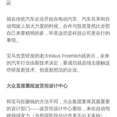
就在传统汽车企业开始在电动汽车、汽车共享和自
动驾驶上加大力度的时候，合作与投资显然比全部
自己来要精明的多，毕竟这些是科技公司更在行的
事情。
宝马负责研发的老大Klaus Froehlich就表示，未来
的汽车行业由新技术决定，要成功就必须去接触这
些研发新技术、创造新想法的企业。
大众直接重组波茨坦设计中心
和宝马狂砸钱的方法不同，大众集团要将其最重要
的设计部门——波茨坦设计中心重组，来在自动驾
驶领域发力（当然现阶段估计也拿不出太多钱）。