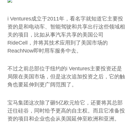
i Ventures成立于2011年，看名字就知道它主要投
资的是和电动车、智能驾驶和共享出行这些领域相
关的项目，比如从事汽车共享的美国公司
RideCell，并将其技术应用到了美国市场的
ReachNow即时用车服务中去。
不过之前总部位于纽约的i Ventures主要投资还是
局限在美国市场，但是这次追加投资之后，它的触
角也要延伸到更广阔范围了。
宝马集团这次除了砸5亿欧元给它，还要将其总部
迁往硅谷，同时给予更高的自主权。而且它准备投
资的项目和企业也会从美国延伸至欧洲和亚洲。