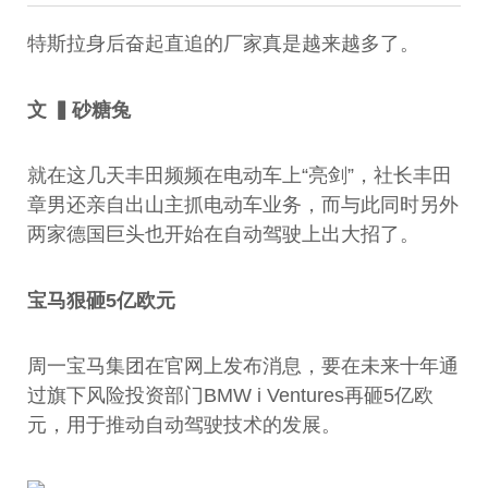
特斯拉身后奋起直追的厂家真是越来越多了。
文
▍
砂糖兔
就在这几天丰田频频在电动车上“亮剑”，社长丰田
章男还亲自出山主抓电动车业务，而与此同时另外
两家德国巨头也开始在自动驾驶上出大招了。
宝马狠砸5亿欧元
周一宝马集团在官网上发布消息，要在未来十年通
过旗下风险投资部门BMW i Ventures再砸5亿欧
元，用于推动自动驾驶技术的发展。