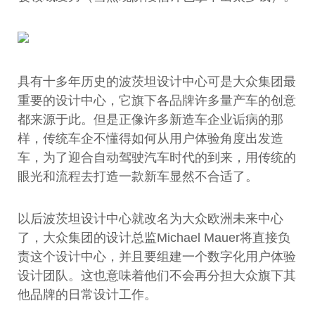
具有十多年历史的波茨坦设计中心可是大众集团最
重要的设计中心，它旗下各品牌许多量产车的创意
都来源于此。但是正像许多新造车企业诟病的那
样，传统车企不懂得如何从用户体验角度出发造
车，为了迎合自动驾驶汽车时代的到来，用传统的
眼光和流程去打造一款新车显然不合适了。
以后波茨坦设计中心就改名为大众欧洲未来中心
了，大众集团的设计总监Michael Mauer将直接负
责这个设计中心，并且要组建一个数字化用户体验
设计团队。这也意味着他们不会再分担大众旗下其
他品牌的日常设计工作。