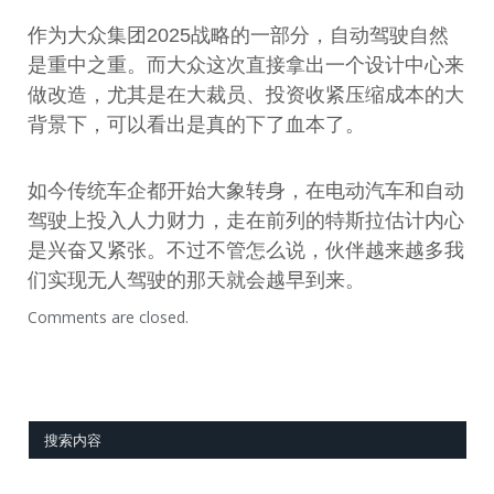
作为大众集团2025战略的一部分，自动驾驶自然
是重中之重。而大众这次直接拿出一个设计中心来
做改造，尤其是在大裁员、投资收紧压缩成本的大
背景下，可以看出是真的下了血本了。
如今传统车企都开始大象转身，在电动汽车和自动
驾驶上投入人力财力，走在前列的特斯拉估计内心
是兴奋又紧张。不过不管怎么说，伙伴越来越多我
们实现无人驾驶的那天就会越早到来。
Comments are closed.
搜索内容