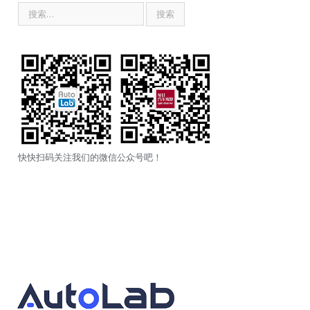
快快扫码关注我们的微信公众号吧！