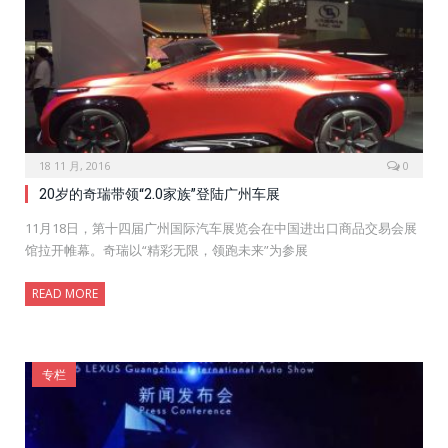
18 11 月, 2016
0
20岁的奇瑞带领“2.0家族”登陆广州车展
11月18日，第十四届广州国际汽车展览会在中国进出口商品交易会展
馆拉开帷幕。奇瑞以“精彩无限，领跑未来”为参展
READ MORE
专栏