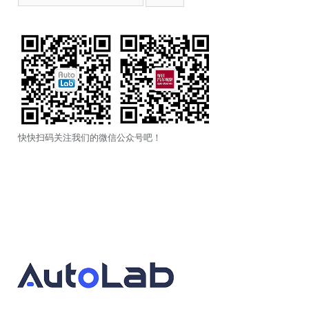
快快扫码关注我们的微信公众号吧！