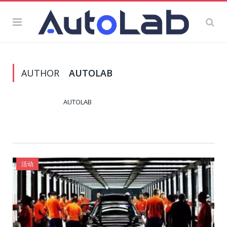
AUTHOR
AUTOLAB
AUTOLAB
活动