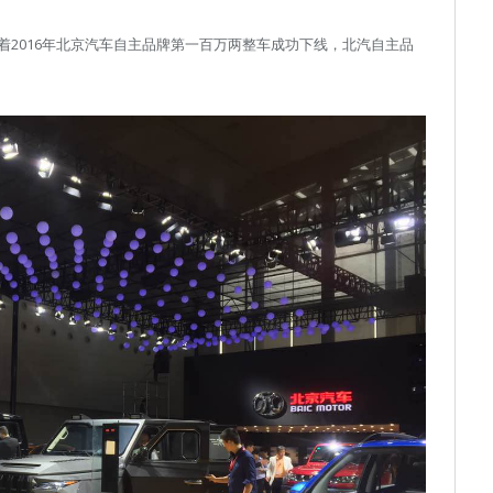
2016年北京汽车自主品牌第一百万两整车成功下线，北汽自主品