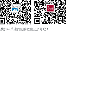
快快扫码关注我们的微信公众号吧！