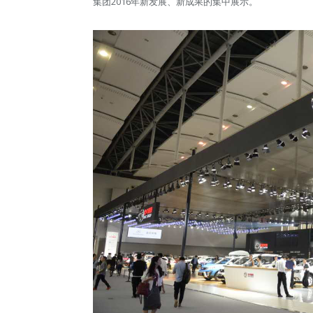
集团2016年新发展、新成果的集中展示。