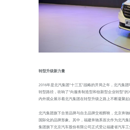
转型升级新力量
2016年是北汽集团“十三五”战略的开局之年，北汽集
转型路径，吹响了“向服务制造型和创新型企业转型”
内外观众展示着北汽集团在转型升级之路上不断凝聚起
北汽集团旗下合资品牌与自主品牌交相辉映，北京奔驰E
国际化的品牌形象。其中，福建奔驰系首次作为北汽集
集团旗下北京汽车股份有限公司正式受让福建省汽车工