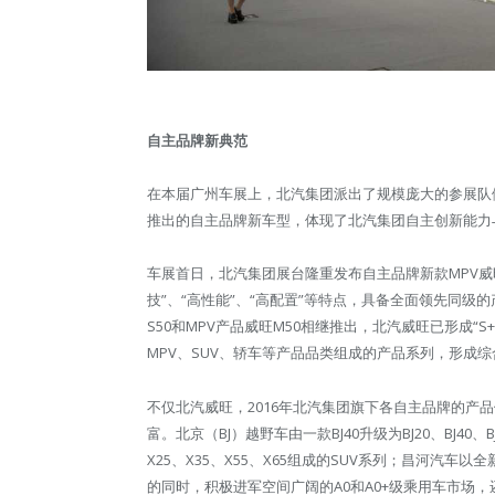
自主品牌新典范
在本届广州车展上，北汽集团派出了规模庞大的参展队
推出的自主品牌新车型，体现了北汽集团自主创新能力
车展首日，北汽集团展台隆重发布自主品牌新款MPV威旺M5
技”、“高性能”、“高配置”等特点，具备全面领先同级
S50和MPV产品威旺M50相继推出，北汽威旺已形成
MPV、SUV、轿车等产品品类组成的产品系列，形成
不仅北汽威旺，2016年北汽集团旗下各自主品牌的产
富。北京（BJ）越野车由一款BJ40升级为BJ20、BJ4
X25、X35、X55、X65组成的SUV系列；昌河汽车
的同时，积极进军空间广阔的A0和A0+级乘用车市场