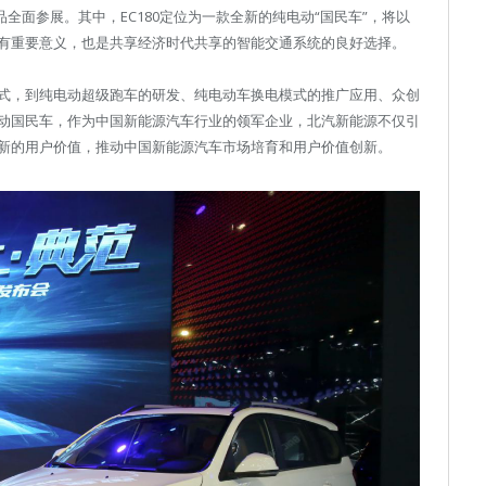
电动产品全面参展。其中，EC180定位为一款全新的纯电动“国民车”，将以
有重要意义，也是共享经济时代共享的智能交通系统的良好选择。
式，到纯电动超级跑车的研发、纯电动车换电模式的推广应用、众创
动国民车，作为中国新能源汽车行业的领军企业，北汽新能源不仅引
新的用户价值，推动中国新能源汽车市场培育和用户价值创新。