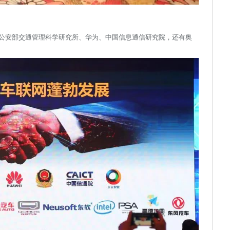
公安部交通管理科学研究所、华为、中国信息通信研究院，还有奥