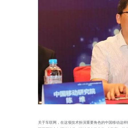
关于车联网，在这项技术扮演重要角色的中国移动这样