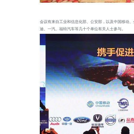
会议有来自工业和信息化部、公安部，以及中国移动、
迪、一汽、福特汽车等几十个单位有关人士参与。