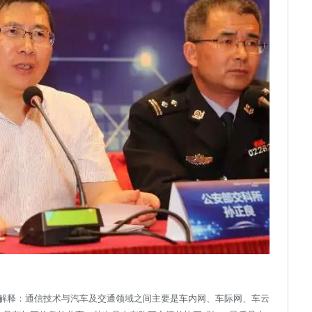
解释：通信技术与汽车及交通领域之间主要是车内网、车际网、车云