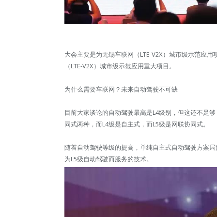
大会主要是为无锡车联网（LTE-V2X）城市级示范
（LTE-V2X）城市级示范应用重大项目。
为什么需要车联网？未来自动驾驶不可缺
目前大家谈论的自动驾驶最高是L4级别，但这还不足够
同式两种，而L4级是自主式，而L5级是网联协同式。
随着自动驾驶等级的提高，单纯自主式自动驾驶方案局
为L5级自动驾驶而服务的技术。