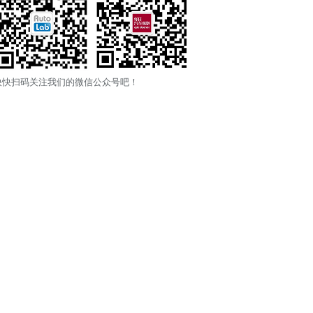
快快扫码关注我们的微信公众号吧！