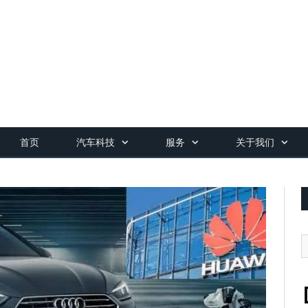
首页
汽车科技
服务
关于我们