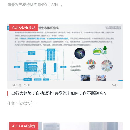
国务院关税税则委员会5月22日…
AUTOLAB沙龙
14 5 月, 2018
0
出行大趋势：自动驾驶+共享汽车如何走向不断融合？
作者：亿欧汽车 …
AUTOLAB沙龙