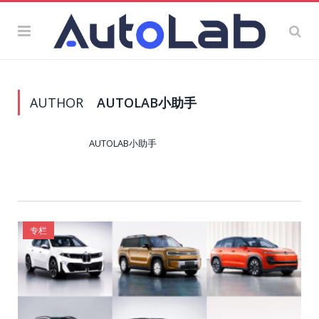
AUTHOR
AUTOLAB小助手
AUTOLAB小助手
专栏