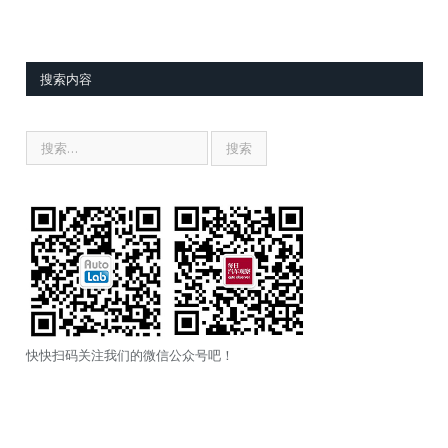
搜索内容
快快扫码关注我们的微信公众号吧！