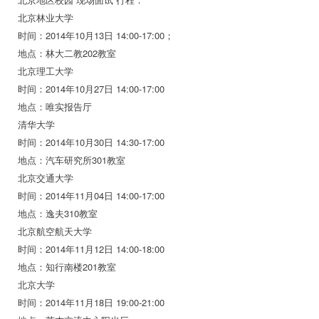
北京林业大学
时间：2014年10月13日 14:00-17:00；
地点：林大二教202教室
北京理工大学
时间：2014年10月27日 14:00-17:00
地点：唯实报告厅
清华大学
时间：2014年10月30日 14:30-17:00
地点：汽车研究所301教室
北京交通大学
时间：2014年11月04日 14:00-17:00
地点：逸夫310教室
北京航空航天大学
时间：2014年11月12日 14:00-18:00
地点：知行南楼201教室
北京大学
时间：2014年11月18日 19:00-21:00