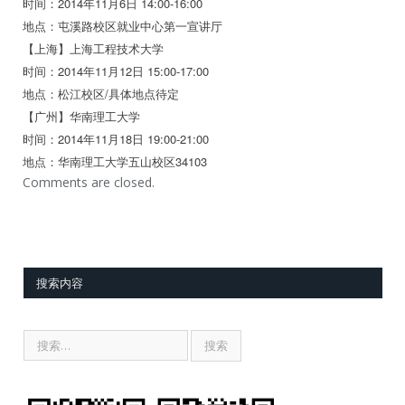
时间：2014年11月6日 14:00-16:00
地点：屯溪路校区就业中心第一宣讲厅
【上海】上海工程技术大学
时间：2014年11月12日 15:00-17:00
地点：松江校区/具体地点待定
【广州】华南理工大学
时间：2014年11月18日 19:00-21:00
地点：华南理工大学五山校区34103
Comments are closed.
搜索内容