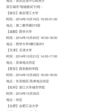
地点：英杰交流中心阳光厅
其它城市“现场面试”行程：
【南京】南京理工大学
时间：2014年10月16日 19:00-21:00
地点：第二教学楼215室
【成都】西华大学
时间：2014年10月20日 16:00-18:00
地点：西华大学3教C座201
【天津】天津大学
时间：2014年10月21日 14:00-17:00
地点：具体地点待定
【西安】西安财经学院
时间：2014年10月28日 16:00-18:00
地点：长安校区/具体地点待定
【杭州】浙江大学城市学院
时间：2014年10月30日
地点：待定
【合肥】合肥工业大学