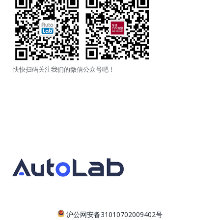
快快扫码关注我们的微信公众号吧！
沪公网安备31010702009402号