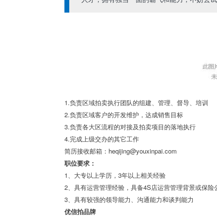
‍‍1.负责区域拍卖执行团队的组建、管理、督导、培训
2.负责区域客户的开发维护，达成销售目标
3.负责各大区流程的对接及拍卖项目的落地执行
4.完成上级交办的其它工作
简历接收邮箱：heqijing@youxinpai.com
职位要求：
1、大专以上学历，3年以上相关经验
2、具有运营管理经验，具备4S店运营管理背景或保险
3、具有较强的领导能力、沟通能力和谈判能力
优信拍品牌