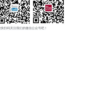
快快扫码关注我们的微信公众号吧！