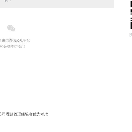
公司理赔管理经验者优先考虑