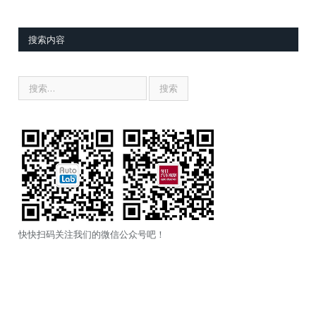
搜索内容
快快扫码关注我们的微信公众号吧！