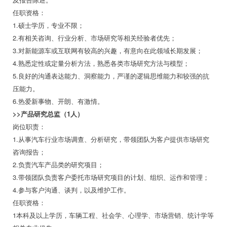
任职资格：
1.硕士学历，专业不限；
2.有相关咨询、行业分析、市场研究等相关经验者优先；
3.对新能源车或互联网有较高的兴趣，有意向在此领域长期发展；
4.熟悉定性或定量分析方法，熟悉各类市场研究方法与模型；
5.良好的沟通表达能力、洞察能力，严谨的逻辑思维能力和较强的抗
压能力。
6.热爱新事物、开朗、有激情。
>>产品研究总监（1人）
岗位职责：
1.从事汽车行业市场调查、分析研究，带领团队为客户提供市场研究
咨询报告；
2.负责汽车产品类的研究项目；
3.带领团队负责客户委托市场研究项目的计划、组织、运作和管理；
4.参与客户沟通、谈判，以及维护工作。
任职资格：
1本科及以上学历，车辆工程、社会学、心理学、市场营销、统计学等