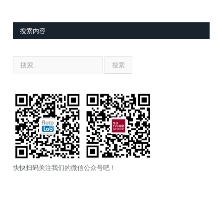
搜索内容
快快扫码关注我们的微信公众号吧！