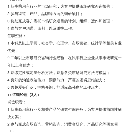
1.从事乘用车行业的市场研究，为客户提供市场研究咨询报告；
2.参与渠道、产品、品牌等方向的调研项目；
3.协助完成客户委托市场研究项目的计划、组织、运作和管理；
4.参与客户沟通、谈判，以及维护工作。
任职资格：
1.本科及以上学历，社会学、心理学、市场营销、统计学等相关专业
优先；
2.二年以上市场研究咨询行业经验，在汽车行业企业从事市场研究一
年以上者优先；
3.熟练定性或定量分析方法，熟悉各类市场研究方法与模型；
4.良好的沟通表达能力、洞察能力，严谨的逻辑思维能力；
5.兴趣爱好广泛，性格开朗，能适应高强度的工作压力。
>>咨询经理（3人）
岗位职责：
1.从事商用车行业及相关产品的研究咨询任务，为客户提供前瞻性解
决方案；
2.参与完成市场咨询、营销咨询、消费者研究、产品研究等研究项
目；