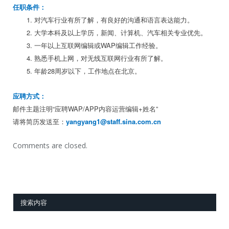
任职条件：
对汽车行业有所了解，有良好的沟通和语言表达能力。
大学本科及以上学历，新闻、计算机、汽车相关专业优先。
一年以上互联网编辑或WAP编辑工作经验。
熟悉手机上网，对无线互联网行业有所了解。
年龄28周岁以下，工作地点在北京。
应聘方式：
邮件主题注明“应聘WAP/APP内容运营编辑+姓名”
请将简历发送至：
yangyang1@staff.sina.com.cn
Comments are closed.
搜索内容