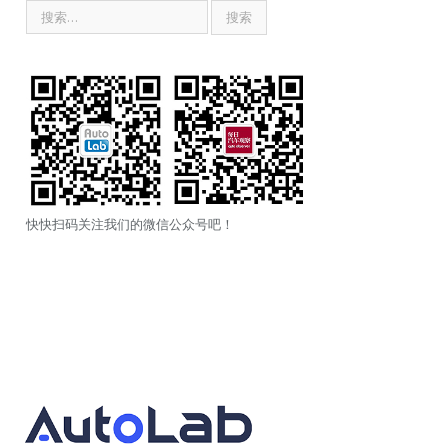
快快扫码关注我们的微信公众号吧！