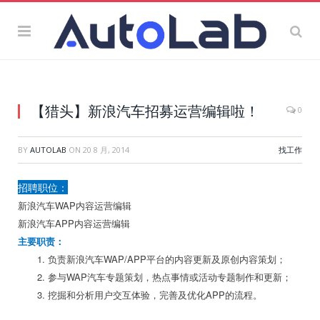
【猎头】新浪汽车招募运营编辑啦！
0
BY
AUTOLAB
ON
20 8 月, 2014
找工作
招聘职位：
新浪汽车WAP内容运营编辑
新浪汽车APP内容运营编辑
主要职责：
负责新浪汽车WAP/APP平台的内容更新及原创内容策划；
参与WAP汽车专题策划，热点事情或活动专题制作和更新；
挖掘和分析用户交互体验，完善及优化APP的流程。