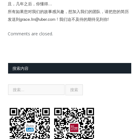
且，几年之后，你懂得…
所有如果您对我们的故事感兴趣，想加入我们的团队，请把您的简历
发送到grace.lin@uber.com ! 我们迫不及待的期待见到你!
Comments are closed.
搜索内容