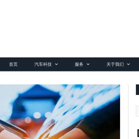
首页
汽车科技
服务
关于我们