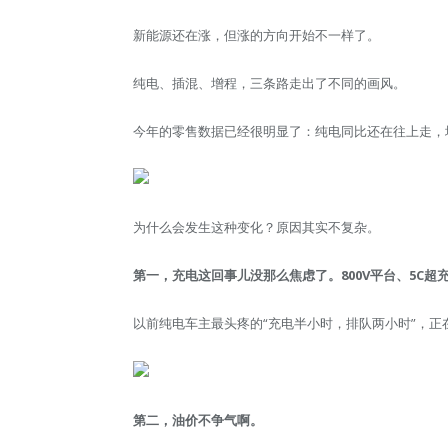
新能源还在涨，但涨的方向开始不一样了。
纯电、插混、增程，三条路走出了不同的画风。
今年的零售数据已经很明显了：纯电同比还在往上走，
为什么会发生这种变化？原因其实不复杂。
第一，充电这回事儿没那么焦虑了。800V平台、5C
以前纯电车主最头疼的“充电半小时，排队两小时”，正
第二，油价不争气啊。