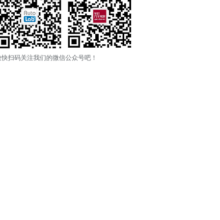
快快扫码关注我们的微信公众号吧！