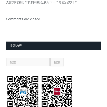
大家觉得旅行车真的有机会成为下一个爆款品类吗？
Comments are closed.
搜索内容