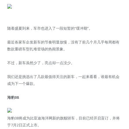
随着盛夏到来，车市也进入了一段短暂的“缓冲期”。
最近各家车企发新车的节奏明显放慢，没有了前几个月几乎每周都有
数款重磅车型扎堆登场的热闹景象。
不过，新车虽然少了，亮点却一点没少。
我们还是挑选出了几款最值得关注的新车，一起来看看，谁最有机会
成为下一个爆款。
海豹08
海豹08将成为比亚迪海洋网新的旗舰轿车，目前已经开启盲订，并将
于7月2日正式上市。