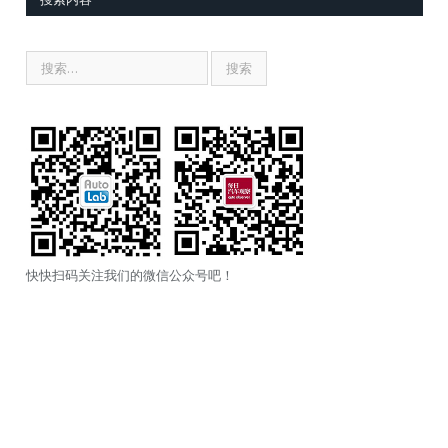
快快扫码关注我们的微信公众号吧！