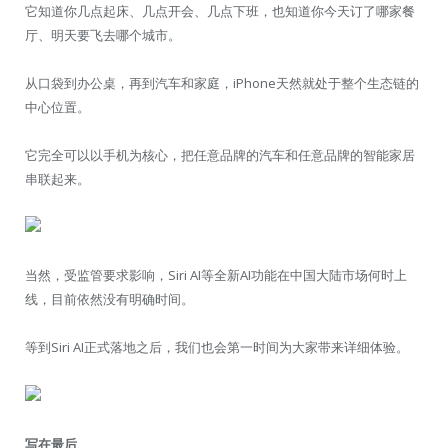
它知道你几点起床、几点开会、几点下班，也知道你今天订了哪家餐
厅、明天要飞去哪个城市。
从口袋到办公桌，再到汽车和家庭，iPhone天然就处于整个生态链的
中心位置。
它完全可以以手机为核心，把任意品牌的汽车和任意品牌的智能家居
串联起来。
当然，受监管要求影响，Siri AI等全新AI功能在中国大陆市场何时上
线，目前依然没有明确时间。
等到Siri AI正式落地之后，我们也会第一时间为大家带来详细体验。
写在最后