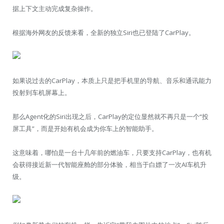
据上下文主动完成复杂操作。
根据海外网友的反馈来看，全新的独立Siri也已登陆了CarPlay。
如果说过去的CarPlay，本质上只是把手机里的导航、音乐和通讯能力
投射到车机屏幕上。
那么Agent化的Siri出现之后，CarPlay的定位显然就不再只是一个“投
屏工具”，而是开始有机会成为你车上的智能助手。
这意味着，哪怕是一台十几年前的燃油车，只要支持CarPlay，也有机
会获得接近新一代智能座舱的部分体验，相当于白嫖了一次AI车机升
级。