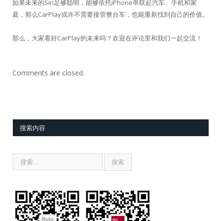
如果未来的Siri足够聪明，能够依托iPhone串联起汽车、手机和家
庭，那么CarPlay或许不需要接管整台车，也能重新找到自己的价值。
那么，大家看好CarPlay的未来吗？欢迎在评论里和我们一起交流！
Comments are closed.
搜索内容