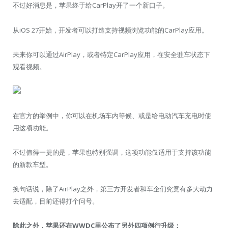
不过好消息是，苹果终于给CarPlay开了一个新口子。
从iOS 27开始，开发者可以打造支持视频浏览功能的CarPlay应用。
未来你可以通过AirPlay，或者特定CarPlay应用，在安全驻车状态下
观看视频。
在官方的举例中，你可以在机场车内等候、或是给电动汽车充电时使
用这项功能。
不过值得一提的是，苹果也特别强调，这项功能仅适用于支持该功能
的新款车型。
换句话说，除了AirPlay之外，第三方开发者和车企们究竟有多大动力
去适配，目前还得打个问号。
除此之外，苹果还在WWDC里公布了另外四项例行升级：