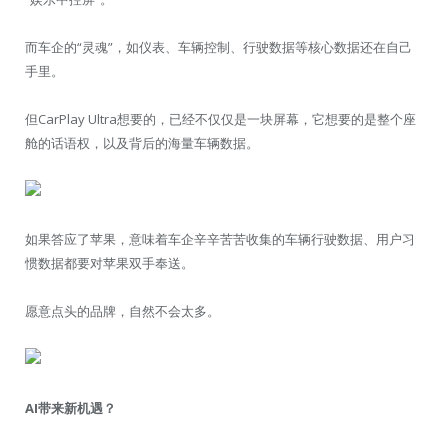
而车企的“灵魂”，如仪表、车辆控制、行驶数据等核心数据还在自己
手里。
但CarPlay Ultra想要的，已经不仅仅是一块屏幕，它想要的是整个座
舱的话语权，以及背后的海量车辆数据。
如果答应了苹果，意味着车企辛辛苦苦收集的车辆行驶数据、用户习
惯数据都要对苹果双手奉送。
愿意点头的品牌，自然不会太多。
AI带来新机遇？