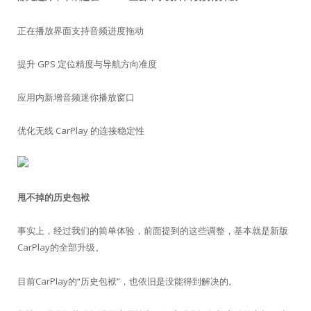
正在播放界面支持音频进度拖动
提升 GPS 定位精度与导航方向准度
应用内新增音频迷你播放窗口
优化无线 CarPlay 的连接稳定性
甩不掉的历史包袱
事实上，经过我们的简单体验，前面提到的这些调整，基本就是新版
CarPlay的全部升级。
目前CarPlay的“历史包袱”，也依旧是没能得到解决的。