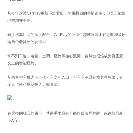
从今年这波CarPlay更新不难看出，苹果想做的事情很多，但真正能落
地的却并不多。
缺少汽车厂商的深度配合，CarPlay的应用生态就只能困在导航和音乐
这两个老掉牙的赛道里。
拿不到车速、电量、空调、座椅等核心数据，自然也很难成为真正意
义上的智能座舱。
苹果希望它成为下一代人车交互入口，但车企不愿开放更多权限，开
发者也未必愿意投入足够资源。
在这样的现实约束下，苹果手里最有可能打破僵局的牌，或许就只剩
下AI了。