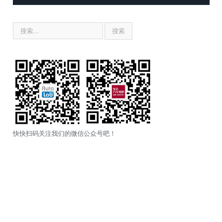
快快扫码关注我们的微信公众号吧！