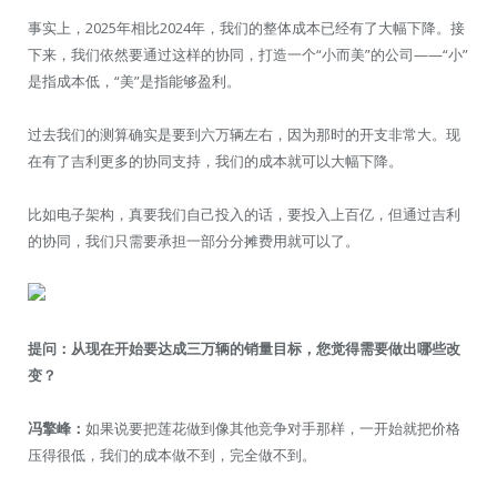
事实上，2025年相比2024年，我们的整体成本已经有了大幅下降。接
下来，我们依然要通过这样的协同，打造一个“小而美”的公司——“小”
是指成本低，“美”是指能够盈利。
过去我们的测算确实是要到六万辆左右，因为那时的开支非常大。现
在有了吉利更多的协同支持，我们的成本就可以大幅下降。
比如电子架构，真要我们自己投入的话，要投入上百亿，但通过吉利
的协同，我们只需要承担一部分分摊费用就可以了。
提问：从现在开始要达成三万辆的销量目标，您觉得需要做出哪些改
变？
冯擎峰：
如果说要把莲花做到像其他竞争对手那样，一开始就把价格
压得很低，我们的成本做不到，完全做不到。