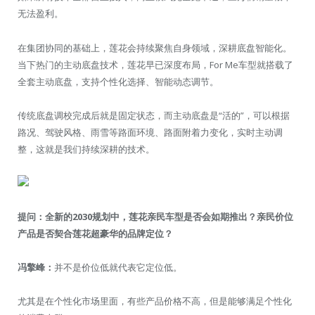
无法盈利。
在集团协同的基础上，莲花会持续聚焦自身领域，深耕底盘智能化。
当下热门的主动底盘技术，莲花早已深度布局，For Me车型就搭载了
全套主动底盘，支持个性化选择、智能动态调节。
传统底盘调校完成后就是固定状态，而主动底盘是“活的”，可以根据
路况、驾驶风格、雨雪等路面环境、路面附着力变化，实时主动调
整，这就是我们持续深耕的技术。
提问：全新的2030规划中，莲花亲民车型是否会如期推出？亲民价位
产品是否契合莲花超豪华的品牌定位？
冯擎峰：
并不是价位低就代表它定位低。
尤其是在个性化市场里面，有些产品价格不高，但是能够满足个性化