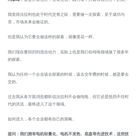
我觉得法拉利也处于时代交替之际，需要做一次探索，至于成功与
否，市场未来会验证的。
但是我认为它要去做这样的探索，就像莲花一样。
我们现在要回归到混合动力，实际上也是我们在纯电领域做了很多年
的探索。
我认为任何一个企业该去探索的时候，该去交学费的时候，都是要去
交的。
过去我从各方面消息都听说法拉利不会做纯电，但它还是抵挡不住时
代的洪流，最终进入了这个领域。
如何进入，各个企业都有自己的策略。
提问：我们拥有电机轻量化、电机不发热、底盘等先进技术，这些技