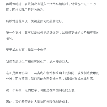
再看保时捷，在最初没有进入生活用车领域时，销量也不过三五万
辆，同样实现了很好的盈利。
所以对莲花来说，关键是如何把品牌做好。
第一个支柱，其实就是如何把品牌做好，以获得更好的溢价和更高的
毛利。
至于成本方面，我举一个例子。
我们在武汉生产和在英国生产，成本差距巨大。
这正是因为协同——与吉利在制造和采购上的协同，以及制造费用的
分摊，而在英国，我们只能自己分摊自己，所以制造成本非常高。
说一个夸张一点的数字，可能是在中国制造的五倍。
因此，我们希望通过大量协同来降低制造成本。