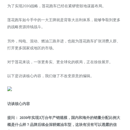
为了实现2030战略，莲花跑车已经在紧锣密鼓地谋篇布局。
莲花跑车如今手中的一大王牌就是背靠大吉利体系，能够争取到更多
的战略资源持续战斗。
另外，纯电、混动、燃油三路并进，也能为莲花跑车扩张消费人群、
打开更多国家或地区的市场。
对于莲花来说，一张更务实、更全球化的棋局，正在徐徐展开。
以下是访谈核心内容，我们做了不改变原意的编辑。
访谈核心内容
提问： 2030年实现3万台年产销规模，国内和海外的销量分配比例大
概是什么样？品牌后续会深耕燃油车型，这块有没有可以透露的信