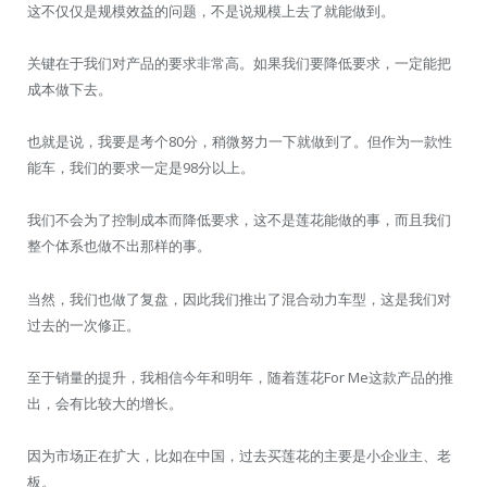
这不仅仅是规模效益的问题，不是说规模上去了就能做到。
关键在于我们对产品的要求非常高。如果我们要降低要求，一定能把
成本做下去。
也就是说，我要是考个80分，稍微努力一下就做到了。但作为一款性
能车，我们的要求一定是98分以上。
我们不会为了控制成本而降低要求，这不是莲花能做的事，而且我们
整个体系也做不出那样的事。
当然，我们也做了复盘，因此我们推出了混合动力车型，这是我们对
过去的一次修正。
至于销量的提升，我相信今年和明年，随着莲花For Me这款产品的推
出，会有比较大的增长。
因为市场正在扩大，比如在中国，过去买莲花的主要是小企业主、老
板。