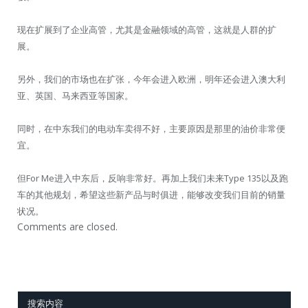
现在扩展到了企业高管，尤其是金融领域的高管，这就是人群的扩
展。
另外，我们的市场也在扩张，今年会进入欧洲，明年还会进入澳大利
亚、英国、马来西亚等国家。
同时，在中东我们的电动车卖得不好，主要原因是那里的油价非常便
宜。
但For Me进入中东后，反响非常好。再加上我们未来Type 135以及跑
车的其他规划，希望这些新产品与时俱进，能够改变我们目前的销量
状况。
Comments are closed.
搜索内容