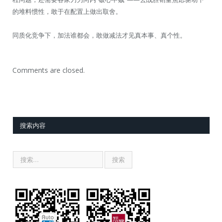
的堆料惯性，敢于在配置上做出取舍。
同质化竞争下，加法谁都会，敢做减法才见真本事、真个性。
Comments are closed.
搜索内容