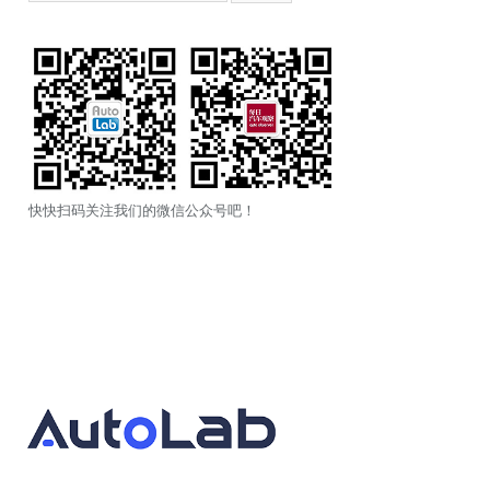
快快扫码关注我们的微信公众号吧！