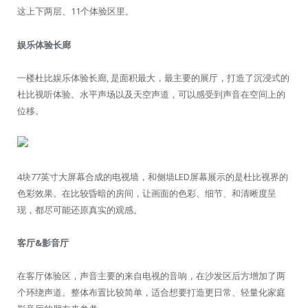
这上下两层、11个体验区里。
娱乐体验长廊
一楼杜比娱乐体验长廊, 是面积最大，最主要的展厅，打造了沉浸式的
杜比视听体验。水平声场以及天空声道，可以感受到声音在空间上的
位移。
4块77英寸大屏幕合成的电视墙，和侧墙LED屏幕展示的是杜比视界的
色彩效果。在比较昏暗的房间，让画面的色彩、细节、和清晰度呈
现，都尽可能还原真实的观感。
客厅&影音厅
在客厅体验区，声音主要的来自电视的音响，在沙发区后方增加了两
个环绕声道。整体布置比较简单，适合想要打造更日常、轻量化家庭