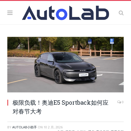
极限负载！奥迪E5 Sportback如何应
0
对春节大考
BY
AUTOLAB小助手
ON
10 2 月, 2026