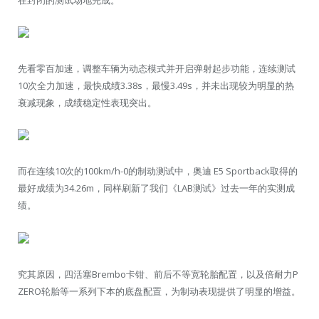
先看零百加速，调整车辆为动态模式并开启弹射起步功能，连续测试
10次全力加速，最快成绩3.38s，最慢3.49s，并未出现较为明显的热
衰减现象，成绩稳定性表现突出。
而在连续10次的100km/h-0的制动测试中，奥迪 E5 Sportback取得的
最好成绩为34.26m，同样刷新了我们《LAB测试》过去一年的实测成
绩。
究其原因，四活塞Brembo卡钳、前后不等宽轮胎配置，以及倍耐力P
ZERO轮胎等一系列下本的底盘配置，为制动表现提供了明显的增益。