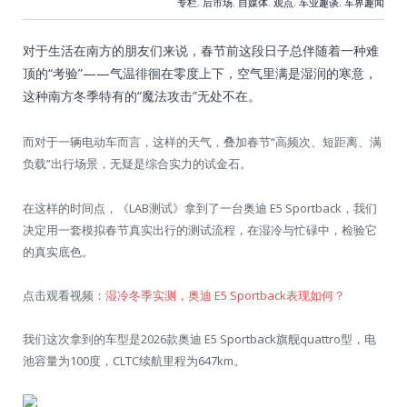
专栏
,
后市场
,
自媒体
,
观点
,
车业趣谈
,
车界趣闻
对于生活在南方的朋友们来说，春节前这段日子总伴随着一种难
顶的“考验”——气温徘徊在零度上下，空气里满是湿润的寒意，
这种南方冬季特有的“魔法攻击”无处不在。
而对于一辆电动车而言，这样的天气，叠加春节“高频次、短距离、满
负载”出行场景，无疑是综合实力的试金石。
在这样的时间点，《LAB测试》拿到了一台奥迪 E5 Sportback，我们
决定用一套模拟春节真实出行的测试流程，在湿冷与忙碌中，检验它
的真实底色。
点击观看视频：
湿冷冬季实测，奥迪 E5 Sportback表现如何？
我们这次拿到的车型是2026款奥迪 E5 Sportback旗舰quattro型，电
池容量为100度，CLTC续航里程为647km。