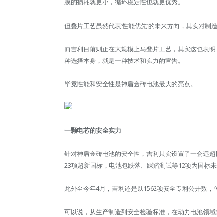
膜的损耗就更小，循环稳定性也就更优秀。
但叠片工艺虽然代表‘性能优先’的未来方向，其实对制
而吉利目前则正在大规模上马叠片工艺，其实这也表明
种选择本身，就是一种技术和实力的宣告。
毕竟性能和安全性是神盾金砖电池最大的亮点。
一颗电芯的安全实力
针对神盾金砖电池的安全性，吉利其实设置了一套远超
23项超新国标，电池包跌落、踩踏测试等12项为国标
此外至今年4月，吉利还是以1562项安全专利公开数
可以说，从生产制造到安全检验标准，在动力电池领域