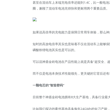
甚至在混动车上末端充电倍率还能到1.4C，比一般电池
圈，兼顾了混动车电池充得快和更耐用两个重要品质。
如果说高倍率的充电能力是保障日常用车体验，那么神盾
短时的高放电倍率其实也意味着不仅在混动车上能够保障
磷酸铁锂电池其实也是可以的。
可以说神盾金砖电池在产品性能上就是具备“超安全、
而不仅是电池本身技术性能领先，更关键的它背后还有
一颗电芯的“智造密码”
目前整个神盾金砖电池拥有8大生产基地，具备行业最
比如我们探访的衢州基地具备每年24GWh的短刀产能，