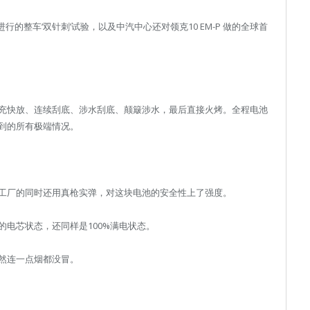
进行的整车‘双针刺’试验，以及中汽中心还对领克10 EM-P 做的全球首
充快放、连续刮底、涉水刮底、颠簸涉水，最后直接火烤。全程电池
到的所有极端情况。
工厂的同时还用真枪实弹，对这块电池的安全性上了强度。
电芯状态，还同样是100%满电状态。
然连一点烟都没冒。