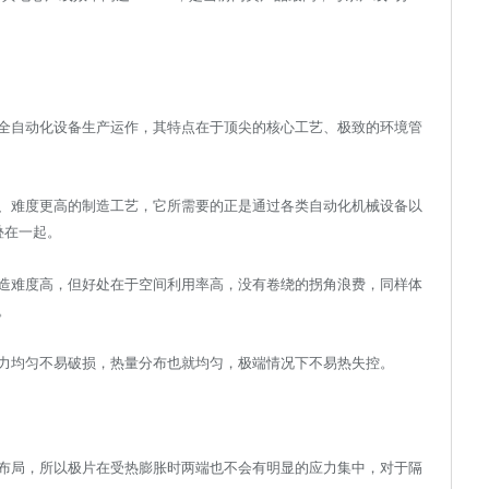
全自动化设备生产运作，其特点在于顶尖的核心工艺、极致的环境管
、难度更高的制造工艺，它所需要的正是通过各类自动化机械设备以
叠在一起。
造难度高，但好处在于空间利用率高，没有卷绕的拐角浪费，同样体
。
力均匀不易破损，热量分布也就均匀，极端情况下不易热失控。
布局，所以极片在受热膨胀时两端也不会有明显的应力集中，对于隔