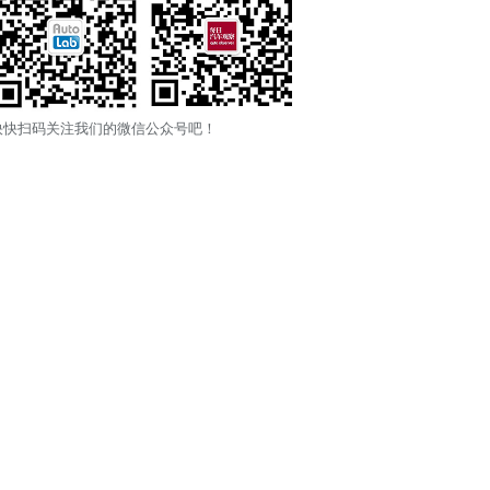
快快扫码关注我们的微信公众号吧！