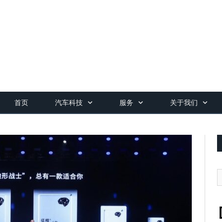
首页
汽车科技
服务
关于我们