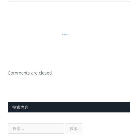
Comments are closed.
搜索内容