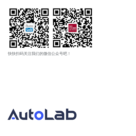
快快扫码关注我们的微信公众号吧！