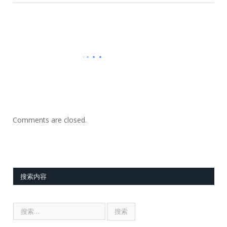
Comments are closed.
搜索内容