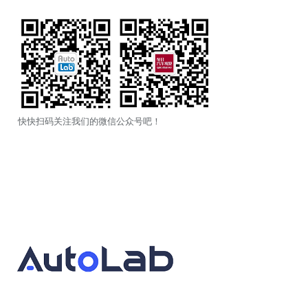
快快扫码关注我们的微信公众号吧！