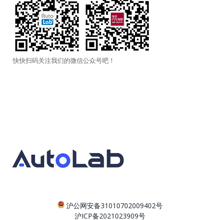
快快扫码关注我们的微信公众号吧！
沪公网安备31010702009402号
沪ICP备2021023909号