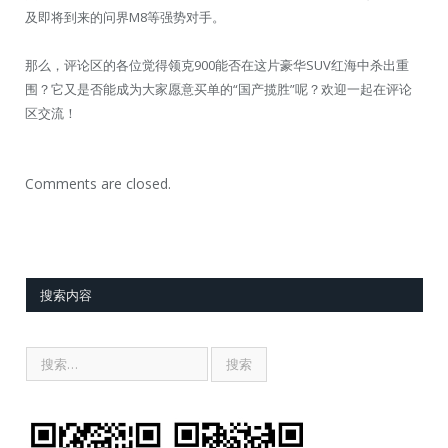
及即将到来的问界M8等强势对手。
那么，评论区的各位觉得领克900能否在这片豪华SUV红海中杀出重
围？它又是否能成为大家愿意买单的“国产揽胜”呢？欢迎一起在评论
区交流！
Comments are closed.
搜索内容