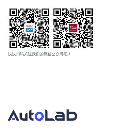
快快扫码关注我们的微信公众号吧！