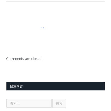
Comments are closed.
搜索内容