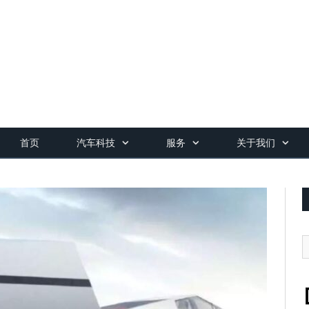
首页
汽车科技
服务
关于我们