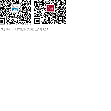
快快扫码关注我们的微信公众号吧！