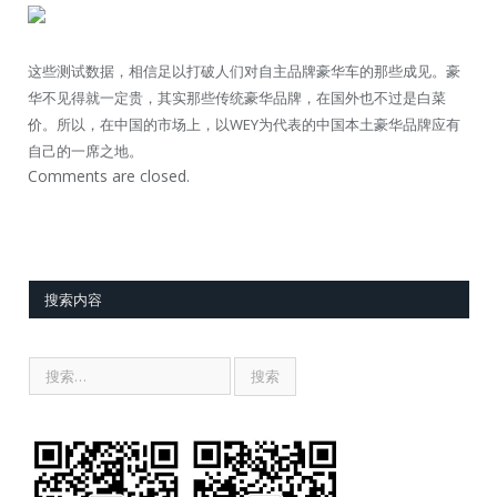
这些测试数据，相信足以打破人们对自主品牌豪华车的那些成见。豪
华不见得就一定贵，其实那些传统豪华品牌，在国外也不过是白菜
价。所以，在中国的市场上，以WEY为代表的中国本土豪华品牌应有
自己的一席之地。
Comments are closed.
搜索内容