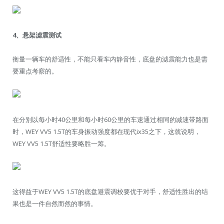
4、悬架滤震测试
衡量一辆车的舒适性，不能只看车内静音性，底盘的滤震能力也是需
要重点考察的。
在分别以每小时40公里和每小时60公里的车速通过相同的减速带路面
时，WEY VV5 1.5T的车身振动强度都在现代ix35之下，这就说明，
WEY VV5 1.5T舒适性要略胜一筹。
这得益于WEY VV5 1.5T的底盘避震调校要优于对手，舒适性胜出的结
果也是一件自然而然的事情。