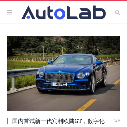
国内首试新一代宾利欧陆GT，数字化
0