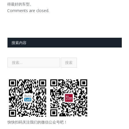
得最好的车型。
Comments are closed.
搜索内容
快快扫码关注我们的微信公众号吧！