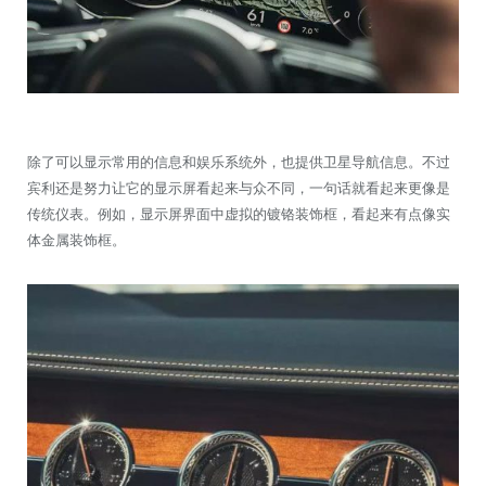
除了可以显示常用的信息和娱乐系统外，也提供卫星导航信息。不过
宾利还是努力让它的显示屏看起来与众不同，一句话就看起来更像是
传统仪表。例如，显示屏界面中虚拟的镀铬装饰框，看起来有点像实
体金属装饰框。