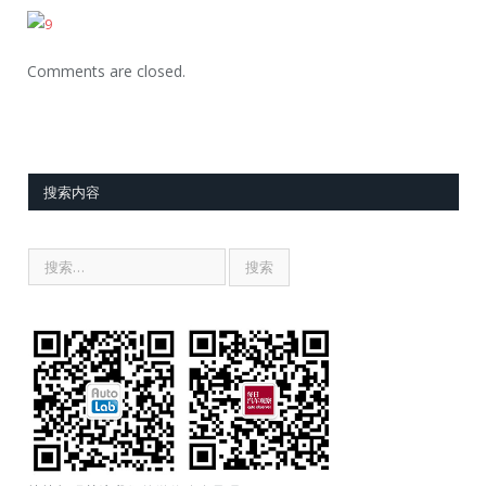
Comments are closed.
搜索内容