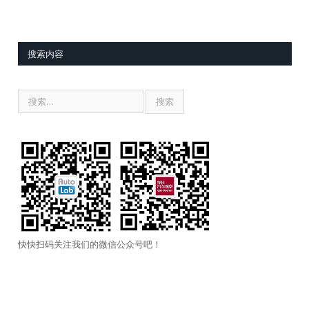
搜索内容
快快扫码关注我们的微信公众号吧！