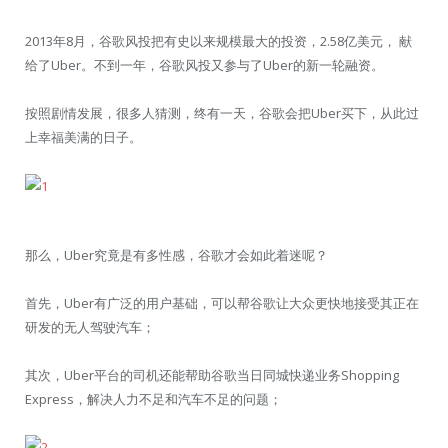
2013年8月，谷歌风投把有史以来规模最大的投资，2.58亿美元， 献
给了Uber。不到一年，谷歌风投又参与了Uber的新一轮融资。
按照剧情发展，很多人猜测，终有一天，谷歌会把Uber买下，从此过
上幸福美满的日子。
那么，Uber究竟是有多性感，谷歌才会如此着迷呢？
首先，Uber有广泛的用户基础，可以帮谷歌让大众更快地接受其正在
研发的无人驾驶汽车；
其次，Uber平台的司机还能帮助谷歌当日同城快递业务Shopping
Express，解决人力不足和汽车不足的问题；