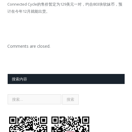
Connected Cycle的售价暂定为129美元一对，约合803块软妹币，预
计在今年12月就能出货。
Comments are closed.
搜索内容