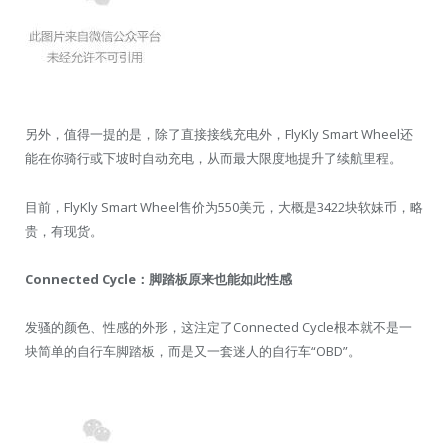
另外，值得一提的是，除了直接接线充电外，FlyKly Smart Wheel还
能在你骑行或下坡时自动充电，从而最大限度地提升了续航里程。
目前，FlyKly Smart Wheel售价为550美元，大概是3422块软妹币，略
贵，有现货。
Connected Cycle：脚踏板原来也能如此性感
发骚的颜色、性感的外形，这注定了Connected Cycle根本就不是一
块简单的自行车脚踏板，而是又一套迷人的自行车“OBD”。