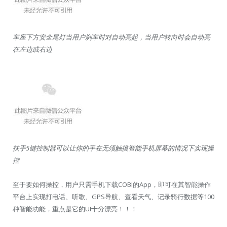
车座下方安全尾灯当用户刹车时对自动亮起，当用户转向时会自动亮
在左边或右边
扶手5键控制器可以让你的手在无须触摸智能手机屏幕的情况下实现操
控
至于要如何操控，用户只需手机下载COBI的App，即可在其智能操作
平台上实现打电话、听歌、GPS导航、查看天气、记录骑行数据等100
种智能功能，重点是它的UI十分漂亮！！！