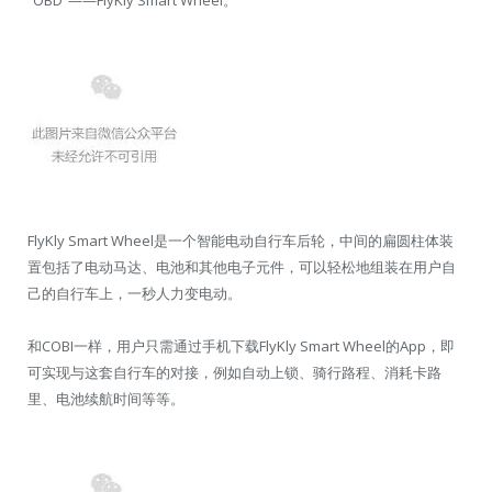
FlyKly Smart Wheel是一个智能电动自行车后轮，中间的扁圆柱体装
置包括了电动马达、电池和其他电子元件，可以轻松地组装在用户自
己的自行车上，一秒人力变电动。
和COBI一样，用户只需通过手机下载FlyKly Smart Wheel的App，即
可实现与这套自行车的对接，例如自动上锁、骑行路程、消耗卡路
里、电池续航时间等等。