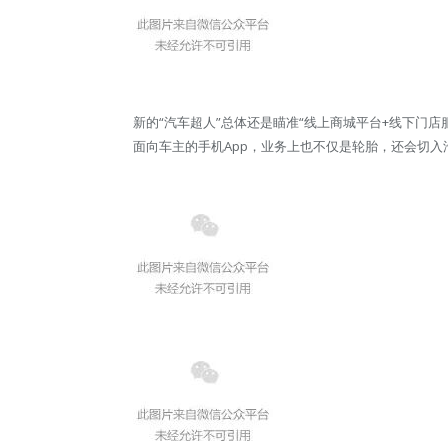
新的“汽车超人”总体还是瞄准“线上商城平台+线下门店
面向车主的手机App，业务上也不仅是轮胎，还会切入