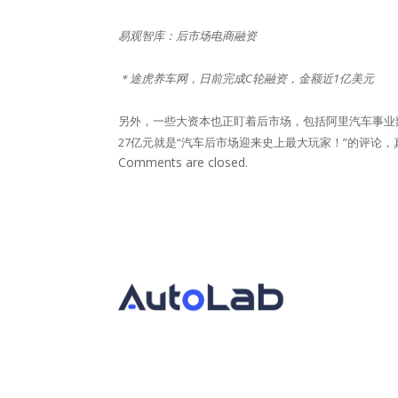
易观智库：后市场电商融资
＊途虎养车网，日前完成C轮融资，金额近1亿美元
另外，一些大资本也正盯着后市场，包括阿里汽车事业
27亿元就是“汽车后市场迎来史上最大玩家！”的评论
Comments are closed.