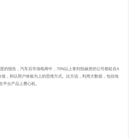
季度的报告，汽车后市场电商中，70%以上拿到投融资的公司都处在A
价值，和以用户体验为上的思维方式。比方说，利用大数据，包括地
在平台产品上费心机。