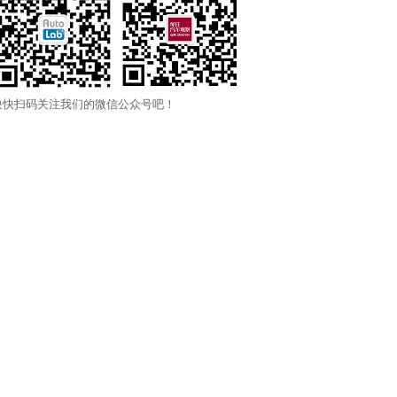
快快扫码关注我们的微信公众号吧！