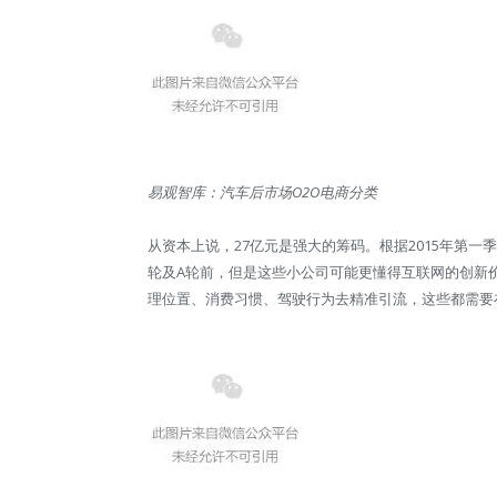
易观智库：汽车后市场O2O电商分类
从资本上说，27亿元是强大的筹码。根据2015年第一
轮及A轮前，但是这些小公司可能更懂得互联网的创新
理位置、消费习惯、驾驶行为去精准引流，这些都需要