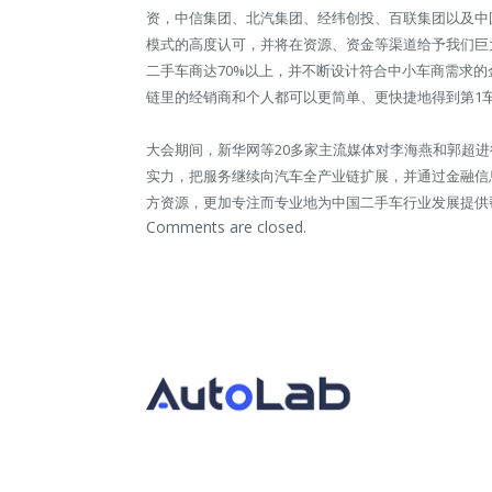
资，中信集团、北汽集团、经纬创投、百联集团以及中
模式的高度认可，并将在资源、资金等渠道给予我们巨大
二手车商达70%以上，并不断设计符合中小车商需求的
链里的经销商和个人都可以更简单、更快捷地得到第1
大会期间，新华网等20多家主流媒体对李海燕和郭超
实力，把服务继续向汽车全产业链扩展，并通过金融信
方资源，更加专注而专业地为中国二手车行业发展提供
Comments are closed.