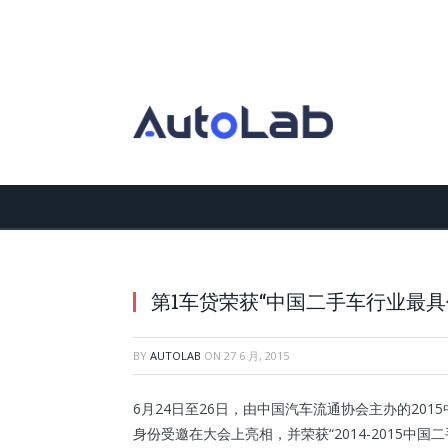
第1车贷荣获“中国二手车行业最具
BY
AUTOLAB
ON
27 6 月, 2015
6月24日至26日，由中国汽车流通协会主办的20
身份受邀在大会上亮相，并荣获“2014-2015中