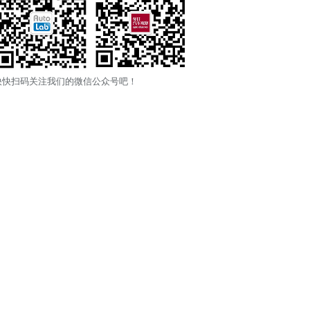
快快扫码关注我们的微信公众号吧！