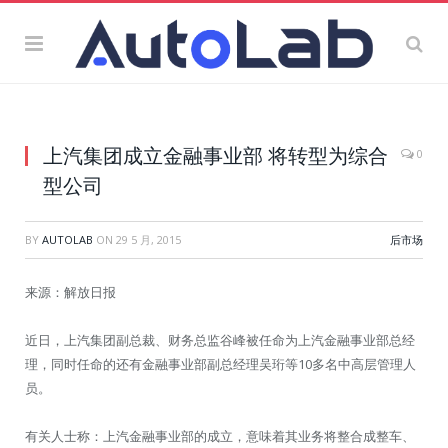
上汽集团成立金融事业部 将转型为综合
0
型公司
BY
AUTOLAB
ON
29 5 月, 2015
后市场
来源：解放日报
近日，上汽集团副总裁、财务总监谷峰被任命为上汽金融事业部总经
理，同时任命的还有金融事业部副总经理吴珩等10多名中高层管理人
员。
有关人士称：上汽金融事业部的成立，意味着其业务将整合成整车、