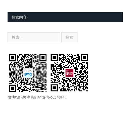
搜索内容
快快扫码关注我们的微信公众号吧！