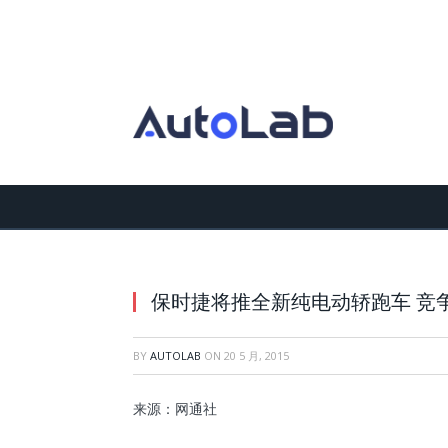
保时捷将推全新纯电动轿跑车 竞
BY
AUTOLAB
ON
20 5 月, 2015
来源：网通社