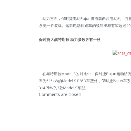
动力方面，保时捷电动Pajun将搭载两台电动机，并提供2
系统一并装载。这款电动轿跑车的续航里程有望超过400
保时捷大战特斯拉 动力参数各有千秋
在与特斯拉Model S的对比中，保时捷Pajun电
率为515kW的Model S P85D车型外，保时捷Paj
314.7kW的3款Model S车型。
Comments are closed.