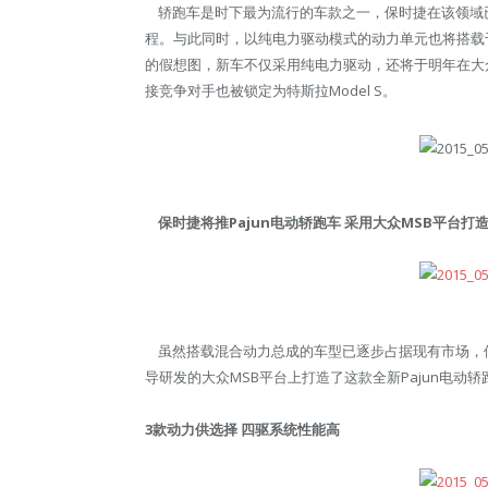
轿跑车是时下最为流行的车款之一，保时捷在该领域
程。与此同时，以纯电力驱动模式的动力单元也将搭载于
的假想图，新车不仅采用纯电力驱动，还将于明年在大众
接竞争对手也被锁定为特斯拉Model S。
保时捷将推Pajun电动轿跑车 采用大众MSB平台打
虽然搭载混合动力总成的车型已逐步占据现有市场，
导研发的大众MSB平台上打造了这款全新Pajun电
3款动力供选择 四驱系统性能高