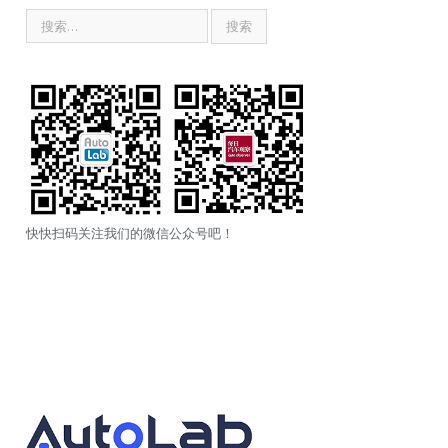
快快扫码关注我们的微信公众号吧！