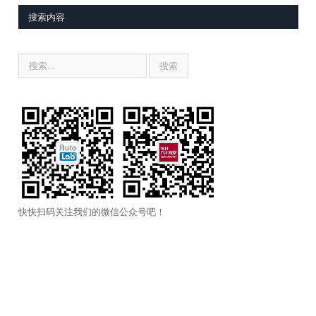
搜索内容
快快扫码关注我们的微信公众号吧！