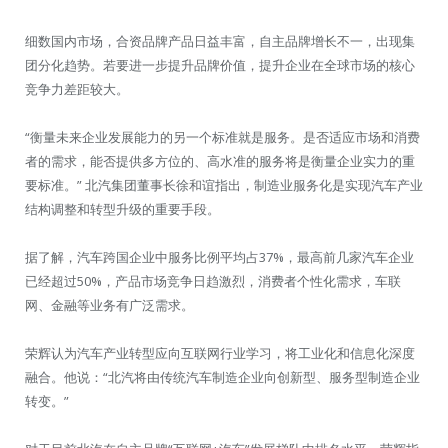
细数国内市场，合资品牌产品日益丰富，自主品牌增长不一，出现集
团分化趋势。若要进一步提升品牌价值，提升企业在全球市场的核心
竞争力差距较大。
“衡量未来企业发展能力的另一个标准就是服务。是否适应市场和消费
者的需求，能否提供多方位的、高水准的服务将是衡量企业实力的重
要标准。” 北汽集团董事长徐和谊指出，制造业服务化是实现汽车产业
结构调整和转型升级的重要手段。
据了解，汽车跨国企业中服务比例平均占37%，最高前几家汽车企业
已经超过50%，产品市场竞争日趋激烈，消费者个性化需求，车联
网、金融等业务有广泛需求。
荣辉认为汽车产业转型应向互联网行业学习，将工业化和信息化深度
融合。他说：“北汽将由传统汽车制造企业向创新型、服务型制造企业
转变。”