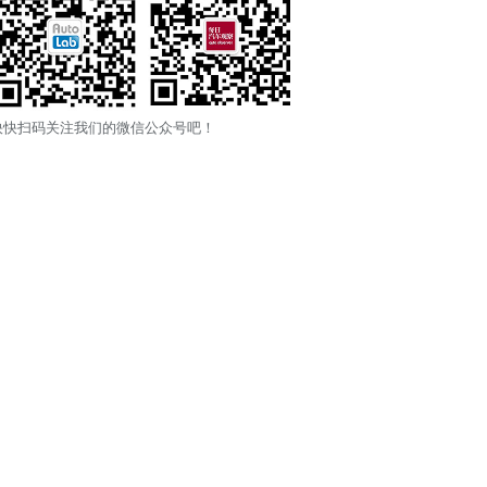
快快扫码关注我们的微信公众号吧！