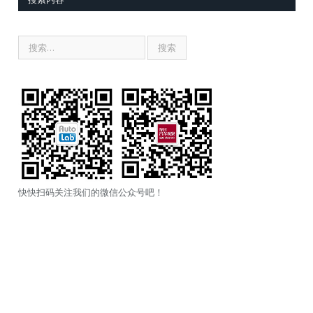
快快扫码关注我们的微信公众号吧！