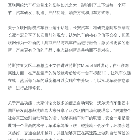
互联网给汽车行业带来的影响如此之大，影响到了上下游每一个环
节，汽车研发、制造、产品功能、消费方式和用车方式等。
关于互联网颠覆汽车行业这个话题，长安汽车工程研究总院常务副院
长谭本宏分享了长安目前的观念，认为汽车的核心价值不会变，但互
联网作为一种新的工具或产品与汽车产品进行融合，激发出更多的创
新，产生更有价值的产品，生态链创新是共鸣而不是对抗。
特斯拉亚太区工程总监王文佳讲述特斯拉Model S时讲到，在互联网
属性方面，在产品量产的阶段就考虑给每一台车标配3G，让汽车永远
在线，然后每台车的系统都可以实现空中升级，可以实现车辆信息诊
断，进行故障修复。
关于产品功能，大家讨论比较多的便是自动驾驶，沃尔沃汽车集团中
国区研发副总裁沈峰给大家分享了沃尔沃的自动驾驶理念：“假如整个
社会真正做到自动驾驶的话，能够实施车对车的联盟，安全一定是发
展到一个最高的水平，车跟车能够互联，碰撞就不会发生，环境会越
来越好、交通会越来越好，并且能够真正在高速路上做到自动驾驶的