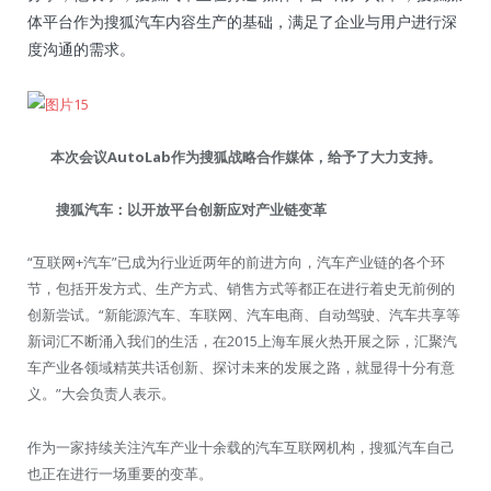
体平台作为搜狐汽车内容生产的基础，满足了企业与用户进行深
度沟通的需求。
本次会议AutoLab作为搜狐战略合作媒体，给予了大力支持。
搜狐汽车：以开放平台创新应对产业链变革
“互联网+汽车”已成为行业近两年的前进方向，汽车产业链的各个环
节，包括开发方式、生产方式、销售方式等都正在进行着史无前例的
创新尝试。“新能源汽车、车联网、汽车电商、自动驾驶、汽车共享等
新词汇不断涌入我们的生活，在2015上海车展火热开展之际，汇聚汽
车产业各领域精英共话创新、探讨未来的发展之路，就显得十分有意
义。”大会负责人表示。
作为一家持续关注汽车产业十余载的汽车互联网机构，搜狐汽车自己
也正在进行一场重要的变革。