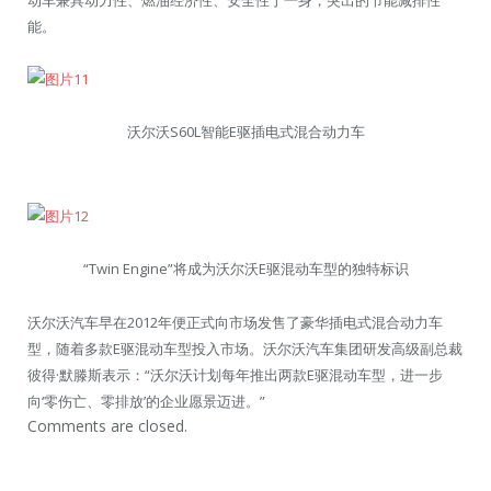
能。
沃尔沃S60L智能E驱插电式混合动力车
“Twin Engine”将成为沃尔沃E驱混动车型的独特标识
沃尔沃汽车早在2012年便正式向市场发售了豪华插电式混合动力车
型，随着多款E驱混动车型投入市场。沃尔沃汽车集团研发高级副总裁
彼得·默滕斯表示：“沃尔沃计划每年推出两款E驱混动车型，进一步
向‘零伤亡、零排放’的企业愿景迈进。”
Comments are closed.