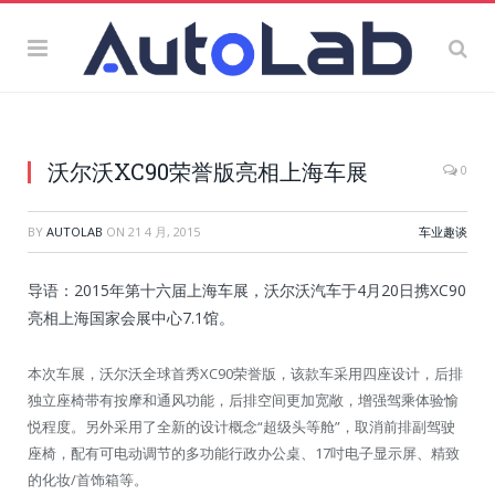
沃尔沃XC90荣誉版亮相上海车展
0
BY
AUTOLAB
ON
21 4 月, 2015
车业趣谈
导语：2015年第十六届上海车展，沃尔沃汽车于4月20日携XC90
亮相上海国家会展中心7.1馆。
本次车展，沃尔沃全球首秀XC90荣誉版，该款车采用四座设计，后排
独立座椅带有按摩和通风功能，后排空间更加宽敞，增强驾乘体验愉
悦程度。另外采用了全新的设计概念“超级头等舱”，取消前排副驾驶
座椅，配有可电动调节的多功能行政办公桌、17吋电子显示屏、精致
的化妆/首饰箱等。