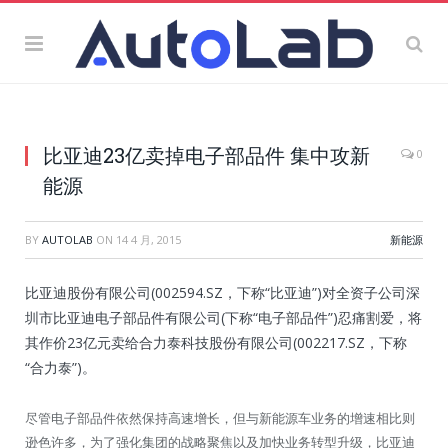
比亚迪23亿卖掉电子部品件 集中攻新
0
能源
BY
AUTOLAB
ON
14 4 月, 2015
新能源
比亚迪股份有限公司(002594.SZ，下称“比亚迪”)对全资子公司深
圳市比亚迪电子部品件有限公司(下称“电子部品件”)忍痛割爱，将
其作价23亿元卖给合力泰科技股份有限公司(002217.SZ，下称
“合力泰”)。
尽管电子部品件依然保持高速增长，但与新能源车业务的增速相比则
逊色许多，为了强化集团的战略聚焦以及加快业务转型升级，比亚迪