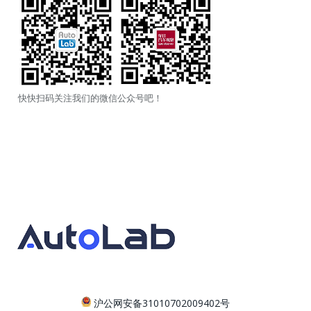
快快扫码关注我们的微信公众号吧！
沪公网安备31010702009402号