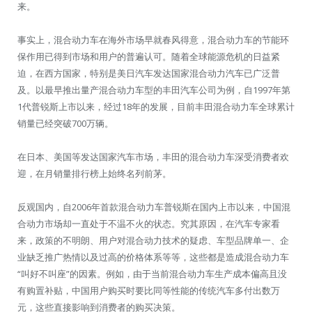
来。
事实上，混合动力车在海外市场早就春风得意，混合动力车的节能环
保作用已得到市场和用户的普遍认可。随着全球能源危机的日益紧
迫，在西方国家，特别是美日汽车发达国家混合动力汽车已广泛普
及。以最早推出量产混合动力车型的丰田汽车公司为例，自1997年第
1代普锐斯上市以来，经过18年的发展，目前丰田混合动力车全球累计
销量已经突破700万辆。
在日本、美国等发达国家汽车市场，丰田的混合动力车深受消费者欢
迎，在月销量排行榜上始终名列前茅。
反观国内，自2006年首款混合动力车普锐斯在国内上市以来，中国混
合动力市场却一直处于不温不火的状态。究其原因，在汽车专家看
来，政策的不明朗、用户对混合动力技术的疑虑、车型品牌单一、企
业缺乏推广热情以及过高的价格体系等等，这些都是造成混合动力车
“叫好不叫座”的因素。例如，由于当前混合动力车生产成本偏高且没
有购置补贴，中国用户购买时要比同等性能的传统汽车多付出数万
元，这些直接影响到消费者的购买决策。