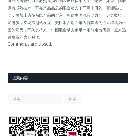
可靠的混合动力车必然成为中国发展环保车的不二选择。如今，随着
拥有成熟技术、可靠产品品质的混合动力车厂商丰田的丰富经验推
动，再加上诸多亲民产品的进入，相信中国混合动力车一定会取得长
足进步，实现跨越式发展。美日混合动力车大行其道的今天将成为中
国的明天，不久的将来，中国混合动力市场一定能走出阴霾，迎来迅
猛发展的大好时代。
Comments are closed.
搜索内容