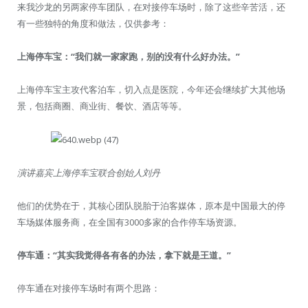
来我沙龙的另两家停车团队，在对接停车场时，除了这些辛苦活，还
有一些独特的角度和做法，仅供参考：
上海停车宝：“我们就一家家跑，别的没有什么好办法。”
上海停车宝主攻代客泊车，切入点是医院，今年还会继续扩大其他场
景，包括商圈、商业街、餐饮、酒店等等。
演讲嘉宾上海停车宝联合创始人刘丹
他们的优势在于，其核心团队脱胎于泊客媒体，原本是中国最大的停
车场媒体服务商，在全国有3000多家的合作停车场资源。
停车通：“其实我觉得各有各的办法，拿下就是王道。”
停车通在对接停车场时有两个思路：