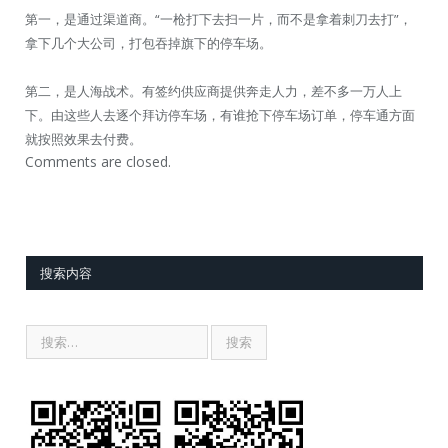
第一，是通过渠道商。“一枪打下去扫一片，而不是拿着刺刀去打”，
拿下几个大公司，打包吞掉旗下的停车场。
第二，是人海战术。有签约供应商提供奔走人力，差不多一万人上
下。由这些人去逐个拜访停车场，有谁抢下停车场订单，停车通方面
就按照效果去付费。
Comments are closed.
搜索内容