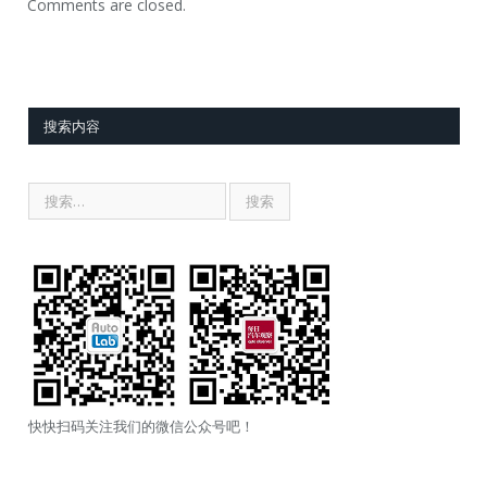
Comments are closed.
搜索内容
快快扫码关注我们的微信公众号吧！