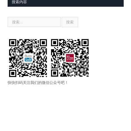
搜索内容
快快扫码关注我们的微信公众号吧！