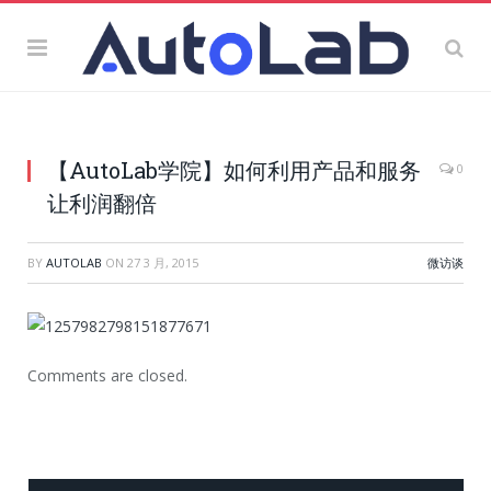
【AutoLab学院】如何利用产品和服务
0
让利润翻倍
BY
AUTOLAB
ON
27 3 月, 2015
微访谈
Comments are closed.