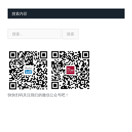
搜索内容
快快扫码关注我们的微信公众号吧！