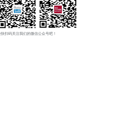
快快扫码关注我们的微信公众号吧！